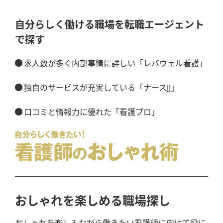
自分らしく働ける職場を転職エージェント
で探す
求人数が多く内部事情に詳しい「レバウェル看護」
独自のサービスが充実している「ナースJJ」
口コミと情報力に優れた「看護プロ」
おしゃれを楽しめる職場探し
おしゃれを楽しみながら働きたい看護師に向けて役に