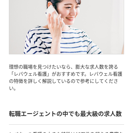
理想の職場を見つけたいなら、膨大な求人数を誇る
「レバウェル看護」がおすすめです。レバウェル看護
の特徴を詳しく解説しているので参考にしてくださ
い。
転職エージェントの中でも最大級の求人数