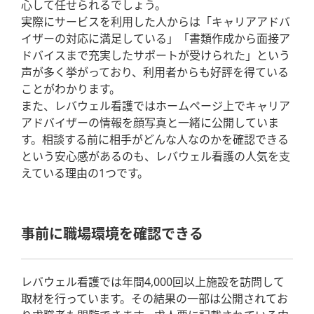
心して任せられるでしょう。
実際にサービスを利用した人からは「キャリアアドバ
イザーの対応に満足している」「書類作成から面接ア
ドバイスまで充実したサポートが受けられた」という
声が多く挙がっており、利用者からも好評を得ている
ことがわかります。
また、レバウェル看護ではホームページ上でキャリア
アドバイザーの情報を顔写真と一緒に公開していま
す。相談する前に相手がどんな人なのかを確認できる
という安心感があるのも、レバウェル看護の人気を支
えている理由の1つです。
事前に職場環境を確認できる
レバウェル看護では年間4,000回以上施設を訪問して
取材を行っています。その結果の一部は公開されてお