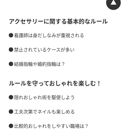
アクセサリーに関する基本的なルール
看護師は身だしなみが重視される
禁止されているケースが多い
結婚指輪や婚約指輪は？
ルールを守っておしゃれを楽しむ！
隠れおしゃれ術を駆使しよう
工夫次第でネイルも楽しめる
比較的おしゃれをしやすい職場は？