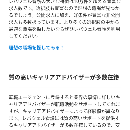
レバウェル看護の大きな特徴は10万件を超える豊富な
求人数です。選択肢も豊富なので理想の職場が見つか
るでしょう。公開求人に加え、好条件が豊富な非公開
求人も多数扱っています。より多くの選択肢の中から
最適な職場を探したいならぜひレバウェル看護を利用
してください。
理想の職場を探してみる！
質の高いキャリアアドバイザーが多数在籍
転職エージェントに登録すると業界の事情に詳しいキ
ャリアアドバイザーが転職活動をサポートしてくれま
すが、キャリアアドバイザーによって経験値が異なり
ます。レバウェル看護には質の高いサポートを提供す
るキャリアアドバイザーが多数在籍しているので、安