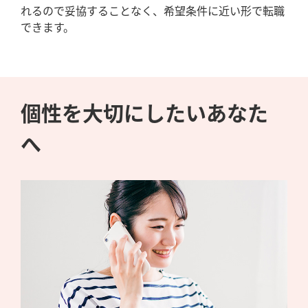
れるので妥協することなく、希望条件に近い形で転職
できます。
個性を大切にしたいあなた
へ