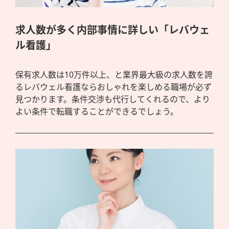
求人数が多く内部事情に詳しい「レバウェ
ル看護」
保有求人数は10万件以上、と業界最大級の求人数を誇
るレバウェル看護ならおしゃれを楽しめる職場が必ず
見つかります。条件交渉も代行してくれるので、より
よい条件で転職することができるでしょう。