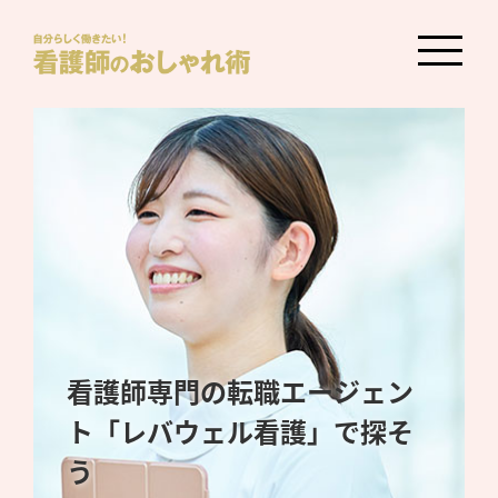
看護師専門の転職エージェン
ト「レバウェル看護」で探そ
う