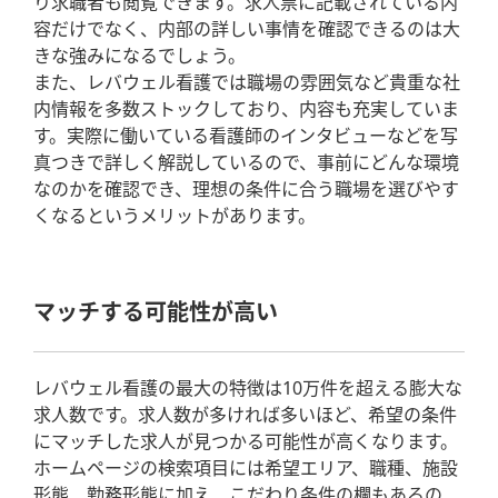
り求職者も閲覧できます。求人票に記載されている内
容だけでなく、内部の詳しい事情を確認できるのは大
きな強みになるでしょう。
また、レバウェル看護では職場の雰囲気など貴重な社
内情報を多数ストックしており、内容も充実していま
す。実際に働いている看護師のインタビューなどを写
真つきで詳しく解説しているので、事前にどんな環境
なのかを確認でき、理想の条件に合う職場を選びやす
くなるというメリットがあります。
マッチする可能性が高い
レバウェル看護の最大の特徴は10万件を超える膨大な
求人数です。求人数が多ければ多いほど、希望の条件
にマッチした求人が見つかる可能性が高くなります。
ホームページの検索項目には希望エリア、職種、施設
形態、勤務形態に加え、こだわり条件の欄もあるの