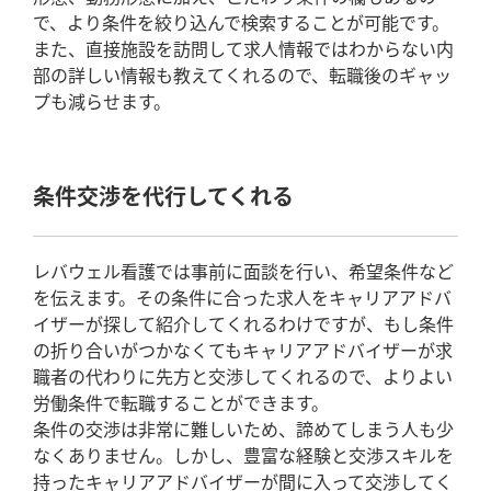
で、より条件を絞り込んで検索することが可能です。
また、直接施設を訪問して求人情報ではわからない内
部の詳しい情報も教えてくれるので、転職後のギャッ
プも減らせます。
条件交渉を代行してくれる
レバウェル看護では事前に面談を行い、希望条件など
を伝えます。その条件に合った求人をキャリアアドバ
イザーが探して紹介してくれるわけですが、もし条件
の折り合いがつかなくてもキャリアアドバイザーが求
職者の代わりに先方と交渉してくれるので、よりよい
労働条件で転職することができます。
条件の交渉は非常に難しいため、諦めてしまう人も少
なくありません。しかし、豊富な経験と交渉スキルを
持ったキャリアアドバイザーが間に入って交渉してく