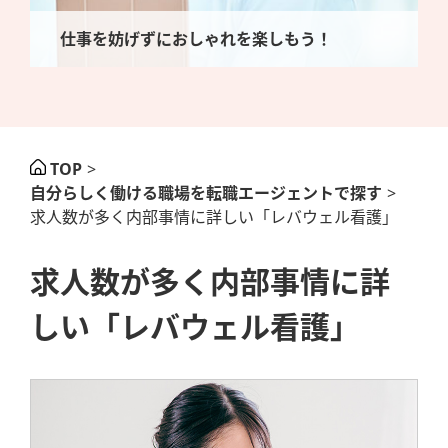
仕事を妨げずにおしゃれを楽しもう！
TOP
>
自分らしく働ける職場を転職エージェントで探す
>
求人数が多く内部事情に詳しい「レバウェル看護」
求人数が多く内部事情に詳
しい「レバウェル看護」