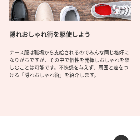
隠れおしゃれ術を駆使しよう
ナース服は職場から支給されるのでみんな同じ格好に
なりがちですが、その中で個性を発揮しおしゃれを楽
しむことは可能です。不快感を与えず、周囲と差をつ
ける「隠れおしゃれ術」を紹介します。