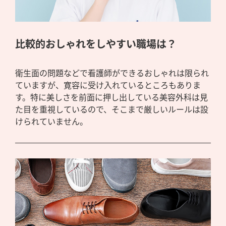
比較的おしゃれをしやすい職場は？
衛生面の問題などで看護師ができるおしゃれは限られ
ていますが、寛容に受け入れているところもありま
す。特に美しさを前面に押し出している美容外科は見
た目を重視しているので、そこまで厳しいルールは設
けられていません。