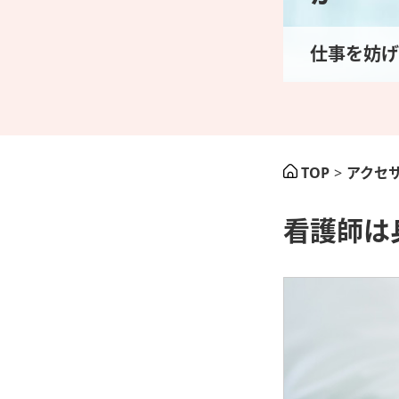
仕事を妨げ
TOP
>
アクセ
看護師は