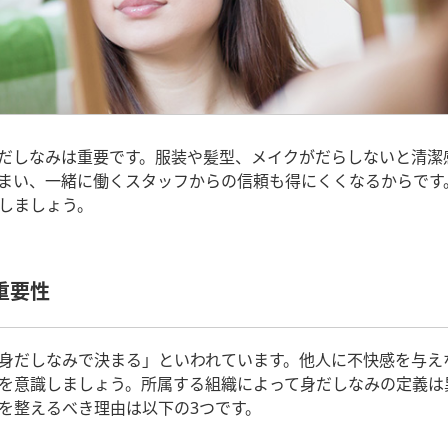
だしなみは重要です。服装や髪型、メイクがだらしないと清潔
まい、一緒に働くスタッフからの信頼も得にくくなるからです
しましょう。
重要性
身だしなみで決まる」といわれています。他人に不快感を与え
を意識しましょう。所属する組織によって身だしなみの定義は
を整えるべき理由は以下の3つです。