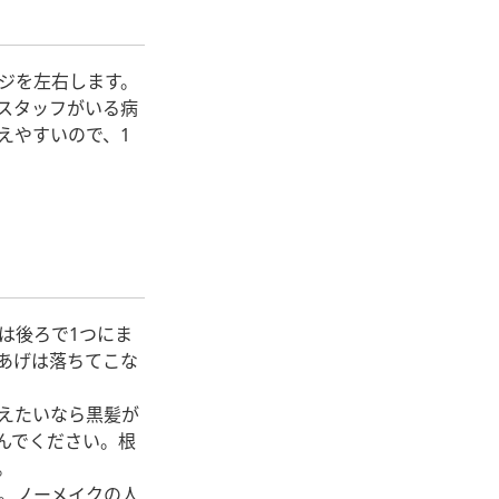
ジを左右します。
スタッフがいる病
えやすいので、1
は後ろで1つにま
あげは落ちてこな
えたいなら黒髪が
んでください。根
。
。ノーメイクの人