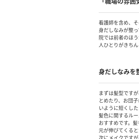
「職場の雰囲
看護師を含め、そ
身だしなみが整っ
院では前者のほう
人ひとりがきちん
身だしなみを
まずは髪型ですが
とめたり、お団子
いように短くした
髪色に関するルー
おすすめです。髪
元が伸びてくると
次にメイクですが