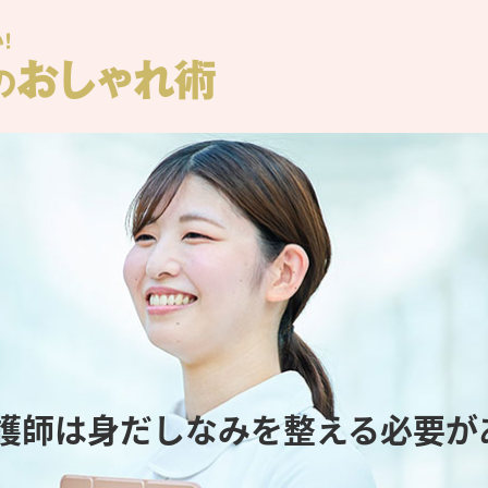
護師は身だしなみを整える必要が