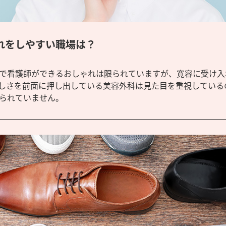
れをしやすい職場は？
で看護師ができるおしゃれは限られていますが、寛容に受け入
しさを前面に押し出している美容外科は見た目を重視している
られていません。