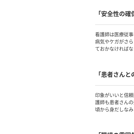
「安全性の確
看護師は医療従事
病気やケガがさら
ておかなければな
「患者さんと
印象がいいと信頼
護師も患者さんの
頃から身だしなみ