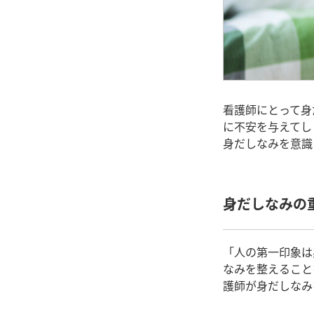
看護師にとって身
に不安を与えてし
身だしなみを意識
身だしなみの
「人の第一印象は
なみを整えること
護師が身だしなみ