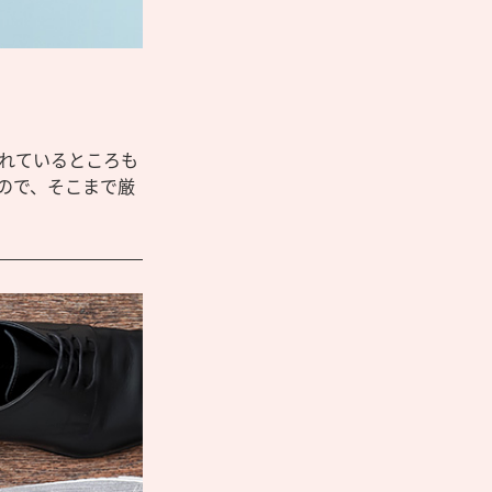
れているところも
ので、そこまで厳