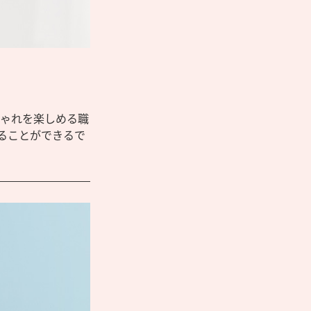
しゃれを楽しめる職
ることができるで