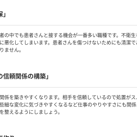
保」
者の中でも患者さんと接する機会が一番多い職種です。不衛生
に悪化してしまいます。患者さんを傷つけないためにも清潔で
りません。
の信頼関係の構築」
関係を築きやすくなります。相手を信頼しているので処置がス
些細な変化に気づきやすくなるなど仕事のやりやすさにも関係
を整えるようにしましょう。