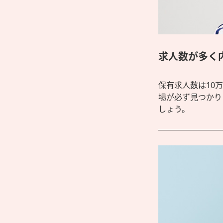
求人数が多く
保有求人数は10
場が必ず見つかり
しょう。