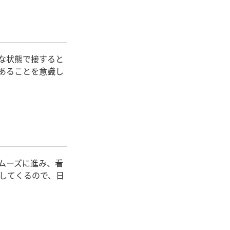
な状態で接すると
あることを意識し
ムーズに進み、看
してくるので、日