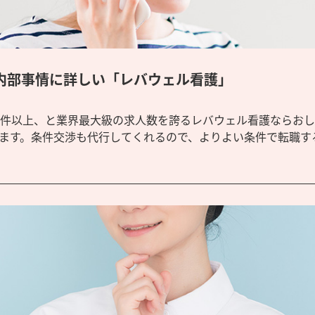
内部事情に詳しい「レバウェル看護」
万件以上、と業界最大級の求人数を誇るレバウェル看護ならお
ます。条件交渉も代行してくれるので、よりよい条件で転職す