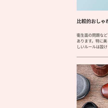
比較的おしゃ
衛生面の問題など
あります。特に美
しいルールは設け