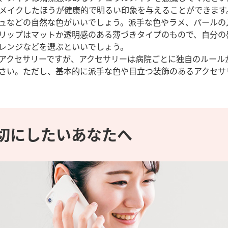
メイクしたほうが健康的で明るい印象を与えることができます
ュなどの自然な色がいいでしょう。派手な色やラメ、パールの
リップはマットか透明感のある薄づきタイプのもので、自分の
レンジなどを選ぶといいでしょう。
アクセサリーですが、アクセサリーは病院ごとに独自のルール
さい。ただし、基本的に派手な色や目立つ装飾のあるアクセサ
切にしたいあなたへ