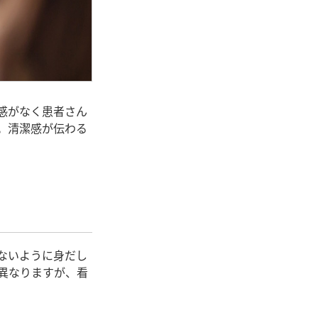
感がなく患者さん
。清潔感が伝わる
ないように身だし
異なりますが、看